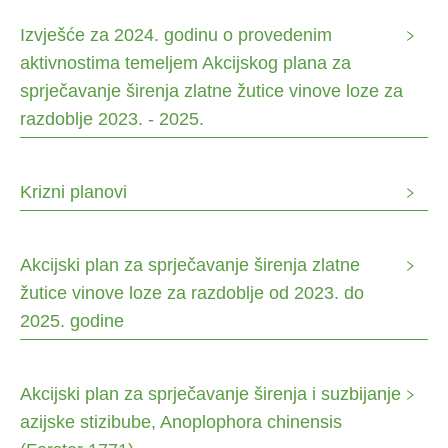
Izvješće za 2024. godinu o provedenim
aktivnostima temeljem Akcijskog plana za
sprječavanje širenja zlatne žutice vinove loze za
razdoblje 2023. - 2025.
Krizni planovi
Akcijski plan za sprječavanje širenja zlatne
žutice vinove loze za razdoblje od 2023. do
2025. godine
Akcijski plan za sprječavanje širenja i suzbijanje
azijske stizibube, Anoplophora chinensis