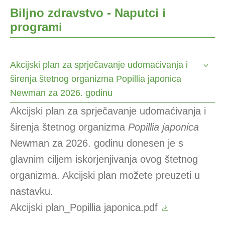
Biljno zdravstvo - Naputci i
programi
Akcijski plan za sprječavanje udomaćivanja i
širenja štetnog organizma Popillia japonica
Newman za 2026. godinu
Akcijski plan za sprječavanje udomaćivanja i
širenja štetnog organizma
Popillia japonica
Newman za 2026. godinu donesen je s
glavnim ciljem iskorjenjivanja ovog štetnog
organizma. Akcijski plan možete preuzeti u
nastavku.
Akcijski plan_Popillia japonica.pdf