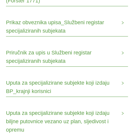
(Forster 1771)
Prikaz obveznika upisa_Službeni registar
specijaliziranih subjekata
Priručnik za upis u Službeni registar
specijaliziranih subjekata
Uputa za specijalizirane subjekte koji izdaju
BP_krajnji korisnici
Uputa za specijalizirane subjekte koji izdaju
biljne putovnice vezano uz plan, sljedivost i
opremu