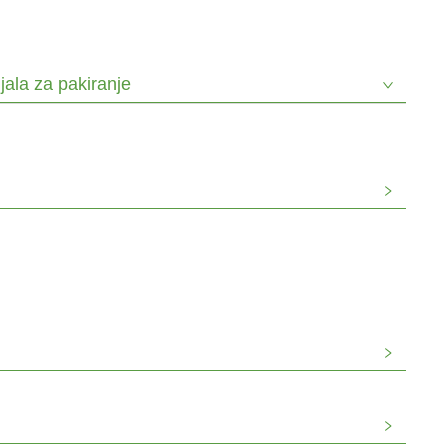
ijala za pakiranje