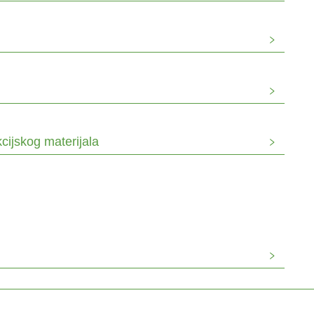
kcijskog materijala