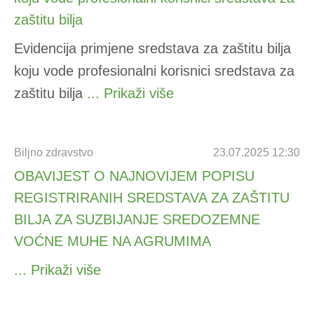
zaštitu bilja
Evidencija primjene sredstava za zaštitu bilja
koju vode profesionalni korisnici sredstava za
zaštitu bilja
... Prikaži više
Biljno zdravstvo
23.07.2025 12:30
OBAVIJEST O NAJNOVIJEM POPISU
REGISTRIRANIH SREDSTAVA ZA ZAŠTITU
BILJA ZA SUZBIJANJE SREDOZEMNE
VOĆNE MUHE NA AGRUMIMA
... Prikaži više