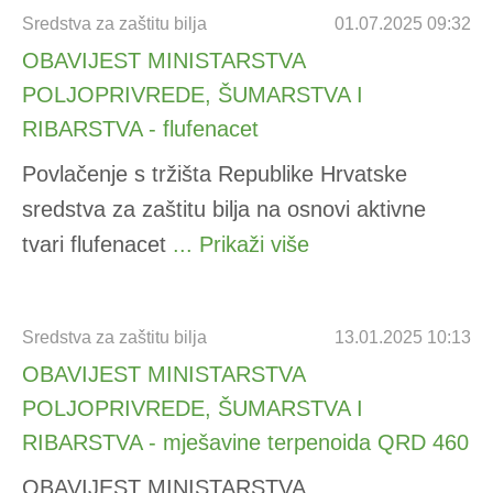
Sredstva za zaštitu bilja
01.07.2025 09:32
OBAVIJEST MINISTARSTVA
POLJOPRIVREDE, ŠUMARSTVA I
RIBARSTVA - flufenacet
Povlačenje s tržišta Republike Hrvatske
sredstva za zaštitu bilja na osnovi aktivne
tvari flufenacet
... Prikaži više
Sredstva za zaštitu bilja
13.01.2025 10:13
OBAVIJEST MINISTARSTVA
POLJOPRIVREDE, ŠUMARSTVA I
RIBARSTVA - mješavine terpenoida QRD 460
OBAVIJEST MINISTARSTVA