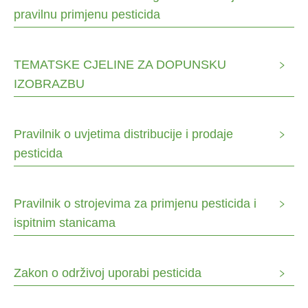
pravilnu primjenu pesticida
TEMATSKE CJELINE ZA DOPUNSKU
IZOBRAZBU
Pravilnik o uvjetima distribucije i prodaje
pesticida
Pravilnik o strojevima za primjenu pesticida i
ispitnim stanicama
Zakon o održivoj uporabi pesticida