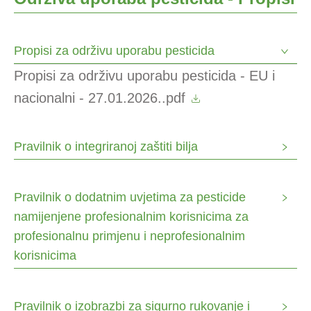
Propisi za održivu uporabu pesticida
Propisi za održivu uporabu pesticida - EU i
nacionalni - 27.01.2026..pdf
Pravilnik o integriranoj zaštiti bilja
Pravilnik o dodatnim uvjetima za pesticide
namijenjene profesionalnim korisnicima za
profesionalnu primjenu i neprofesionalnim
korisnicima
Pravilnik o izobrazbi za sigurno rukovanje i